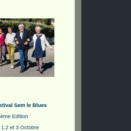
stival Sem le Blues
 ème Edition
 1,2 et 3 Octobre