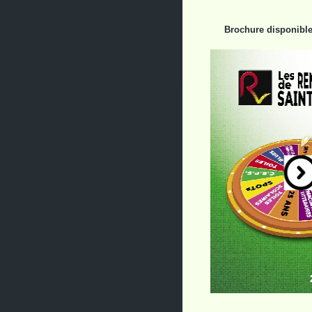
Brochure disponible 