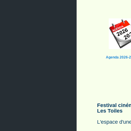
Agenda 2026-
Festival cin
Les Toiles
L'espace d'un